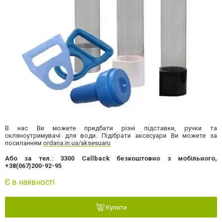
В нас Ви можете придбати різні підставки, ручки та
скляноутримувачі для води. Підібрати аксесуари Ви можете за
посиланням
ordana.in.ua/aksesuaru
Або за тел.: 3300 Callback безкоштовно з мобільного,
+38(067)200-92-95
Є в наявності
Купити