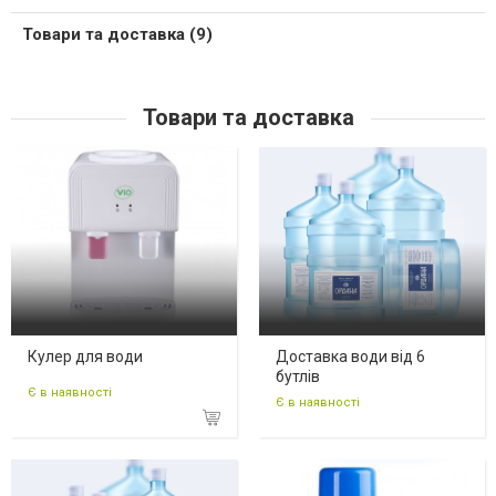
Товари та доставка (9)
Товари та доставка
Кулер для води
Доставка води від 6
бутлів
Є в наявності
Є в наявності