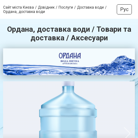
Сайт міста Києва
Довідник
Послуги
Доставка води
Рус
Ордана, доставка води
Ордана, доставка води / Товари та
доставка / Аксесуари