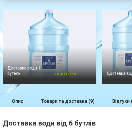
Доставка води 1
бутель
Доставка вод
Є в наявності
Опис
Товари та доставка (9)
Відгуки 
Доставка води від 6 бутлів