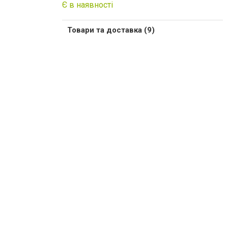
Є в наявності
Товари та доставка (9)