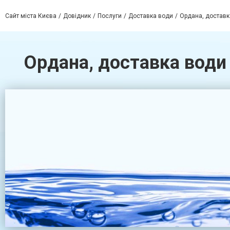
Сайт міста Києва
Довідник
Послуги
Доставка води
Ордана, доставк
Ордана, доставка води 