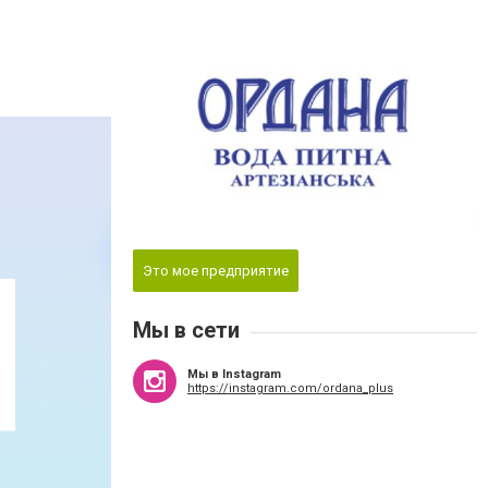
Это мое предприятие
Мы в сети
Мы в Instagram
https://instagram.com/ordana_plus