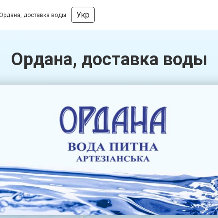
Укр
Ордана, доставка воды
Ордана, доставка воды