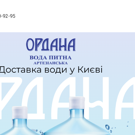
0-92-95