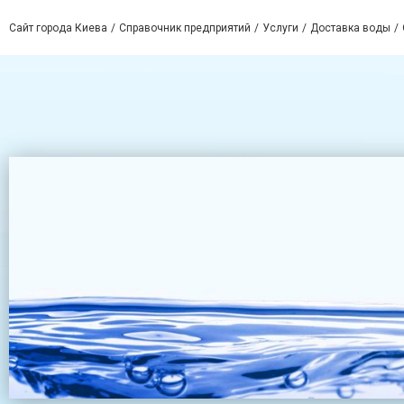
Сайт города Киева
Справочник предприятий
Услуги
Доставка воды